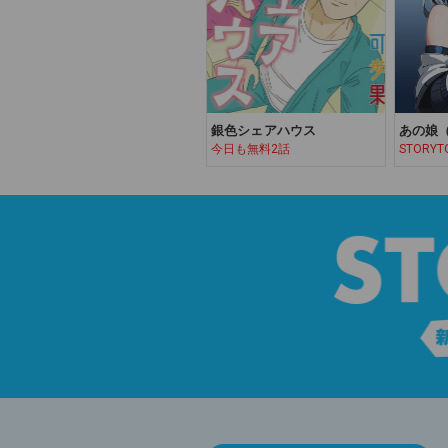
銀色シェアハウス
あの娘（
今日も無料2話
STORYT