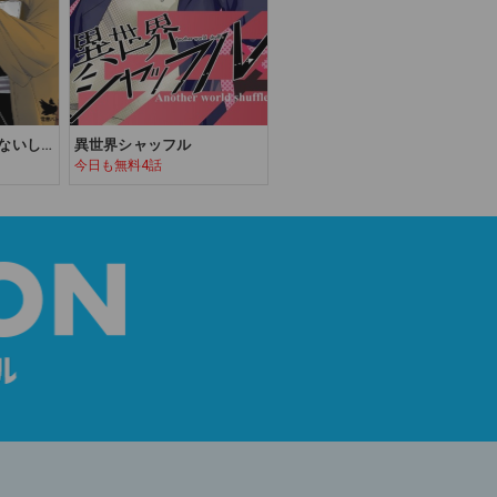
ないし
異世界シャッフル
今日も無料4話