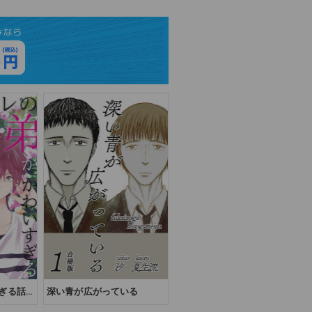
ぎる話
深い青が広がっている