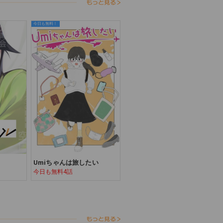
今日も無料！
Umiちゃんは旅したい
今日も無料4話