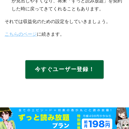
が見出しやすくなり、将来「ずっと読み放題」を契約
した時に戻ってきてくれることもあります。
それでは収益化のための設定をしていきましょう。
こちらのページ
に続きます。
今すぐユーザー登録！