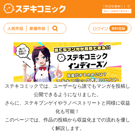
ステキコミックでは、ユーザーなら誰でもマンガを投稿し
公開できるようになりました。
さらに、ステキブンゲイやラノベストリートと同様に収益
化も可能！
このページでは、作品の投稿から収益化までの流れを優し
く解説します。