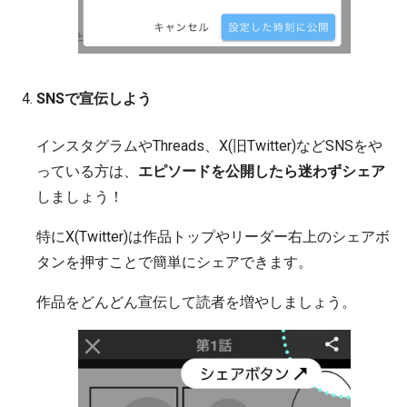
SNSで宣伝しよう
インスタグラムやThreads、X(旧Twitter)などSNSをや
っている方は、
エピソードを公開したら迷わずシェア
しましょう！
特にX(Twitter)は作品トップやリーダー右上のシェアボ
タンを押すことで簡単にシェアできます。
作品をどんどん宣伝して読者を増やしましょう。