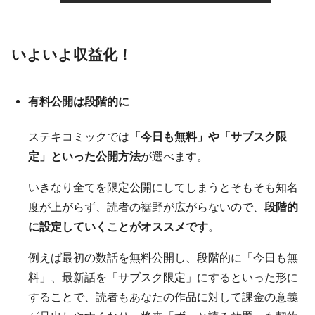
いよいよ収益化！
有料公開は段階的に
ステキコミックでは
「今日も無料」や「サブスク限
定」といった公開方法
が選べます。
いきなり全てを限定公開にしてしまうとそもそも知名
度が上がらず、読者の裾野が広がらないので、
段階的
に設定していくことがオススメです
。
例えば最初の数話を無料公開し、段階的に「今日も無
料」、最新話を「サブスク限定」にするといった形に
することで、読者もあなたの作品に対して課金の意義