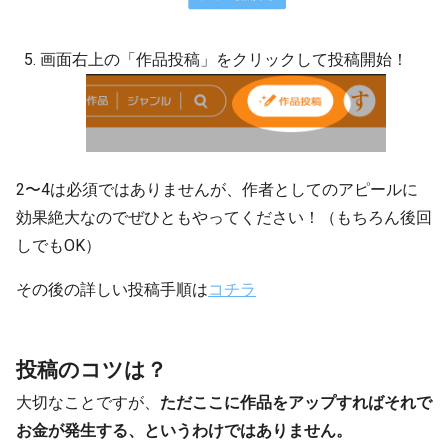
画面右上の「作品投稿」をクリックして投稿開始！
2〜4は必須ではありませんが、作者としてのアピールに
効果絶大なのでぜひともやってください！（もちろん後回
しでもOK）
その後の詳しい投稿手順は
コチラ
投稿のコツは？
大切なことですが、
ただここに作品をアップすればそれで
お金が発生する、というわけではありません。