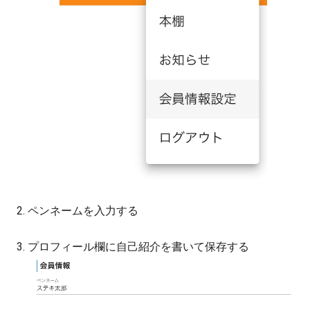
ペンネームを入力する
プロフィール欄に自己紹介を書いて保存する