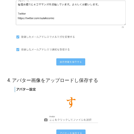
アバター画像をアップロードし保存する