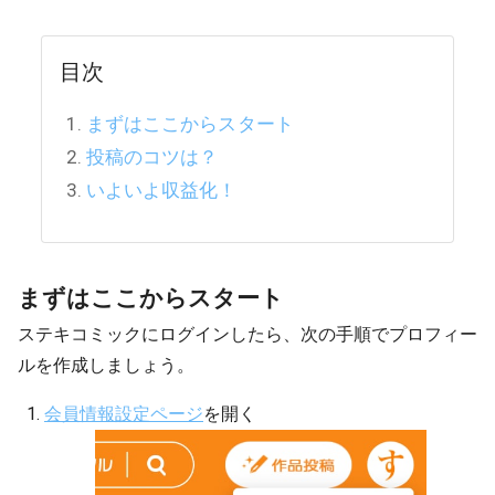
目次
まずはここからスタート
投稿のコツは？
いよいよ収益化！
まずはここからスタート
ステキコミックにログインしたら、次の手順でプロフィー
ルを作成しましょう。
会員情報設定ページ
を開く