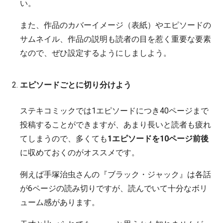
い。
また、作品のカバーイメージ（表紙）やエピソードの
サムネイル、作品の説明も読者の目を惹く重要な要素
なので、ぜひ設定するようにしましよう。
エピソードごとに切り分けよう
ステキコミックでは1エピソードにつき40ページまで
投稿することができますが、あまり長いと読者も疲れ
てしまうので、多くても
1エピソードを10ページ前後
に収めておくのがオススメです。
例えば手塚治虫さんの『ブラック・ジャック』は各話
が6ページの読み切りですが、読んでいて十分なボリ
ューム感があります。