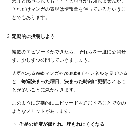
天才と比べられても・・・と思うかも知れませんが、
それだけマンガの表現は情報量を伴っているというこ
とでもあります。
定期的に投稿しよう
複数のエピソードができたら、それらを一度に公開せ
ず、少しずつ公開していきましょう。
人気のあるwebマンガやyoutubeチャンネルを見ている
と、
毎週決まった曜日、決まった時刻に更新
されるこ
とが多いことに気が付きます。
このように定期的にエピソードを追加することで次の
ようなメリットがあります。
作品の鮮度が保たれ、埋もれにくくなる