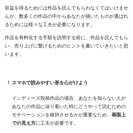
収益を得るためには作品を読んでもらわなくてはいけませ
んが、数多くの作品の中からあなたが描いたものが選ばれ
るためには様々な工夫が必要になります。
作品を有料化する手順を説明する前に、作品を読んでもら
い、売り上げに繋げるためのヒントを書いていきたいと思
います。
スマホで読みやすい形を心がけよう
インディーズ投稿作品の場合、あなたを知らない人が
あなたの作品に辿り着いた時にどうやって読むための
モチベーションを維持させるかが重要なため、
画面上
での見え方
に工夫が必要です。