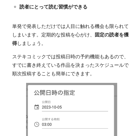
読者にとって読む習慣ができる
単発で発表しただけでは人目に触れる機会も限られて
しまいます。定期的な投稿を心がけ、
固定の読者を獲
得
しましょう。
ステキコミックでは投稿日時の予約機能もあるので、
すでに書き終えている作品を決まったスケジュールで
順次投稿することも簡単にできます。