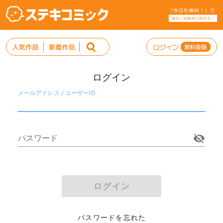
ログイン
メールアドレス / ユーザーID
パスワード
ログイン
パスワードを忘れた