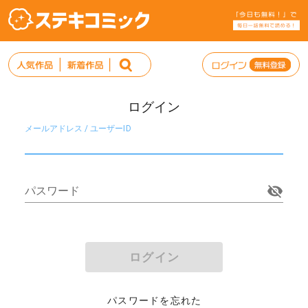
ログイン
メールアドレス / ユーザーID
パスワード
ログイン
パスワードを忘れた