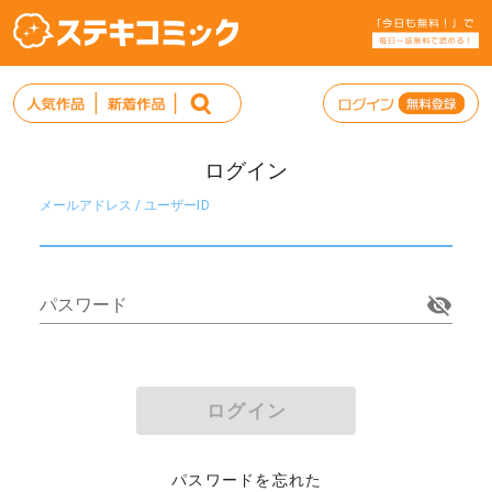
ログイン
メールアドレス / ユーザーID
パスワード
ログイン
パスワードを忘れた