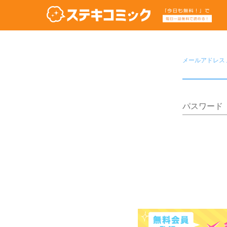
メールアドレス /
パスワード