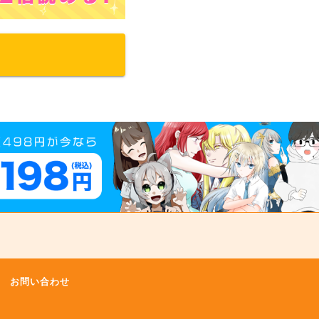
お問い合わせ