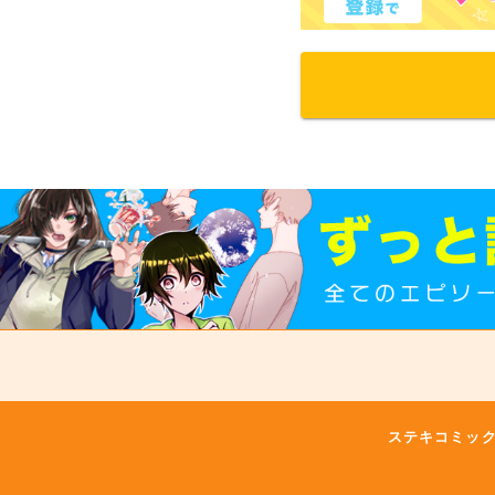
ステキコミッ