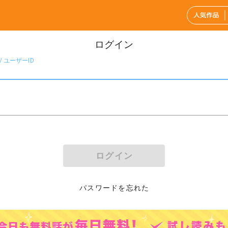
ログイン
 ユーザーID
ログイン
パスワードを忘れた