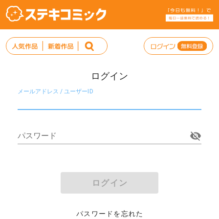
ログイン
メールアドレス / ユーザーID
パスワード
ログイン
パスワードを忘れた