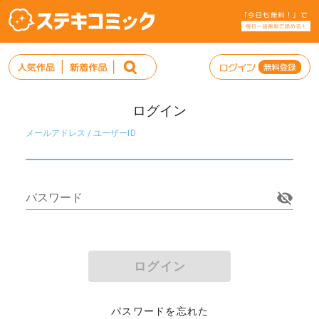
ログイン
メールアドレス / ユーザーID
パスワード
ログイン
パスワードを忘れた