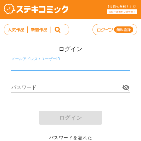
ログイン
メールアドレス / ユーザーID
パスワード
ログイン
パスワードを忘れた