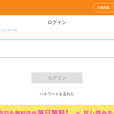
ログイン
 ユーザーID
ログイン
パスワードを忘れた