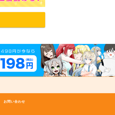
お問い合わせ