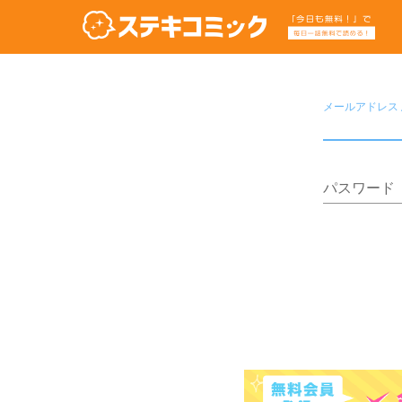
メールアドレス /
パスワード