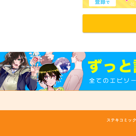
ステキコミッ