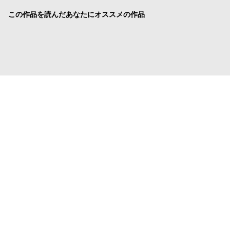
この作品を読んだあなたにオススメの作品