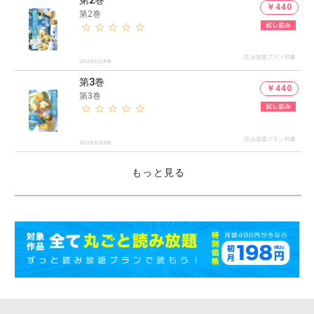
第2巻
￥440
第2巻
読み放題プラン対象
2023/03/08
第3巻
￥440
第3巻
読み放題プラン対象
2023/03/08
もっと見る