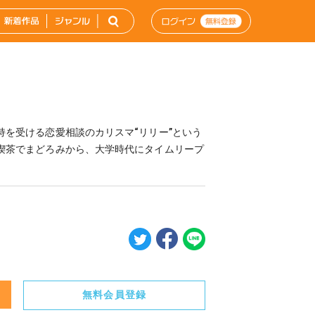
を受ける恋愛相談のカリスマ“リリー”という
喫茶でまどろみから、大学時代にタイムリープ
無料会員登録