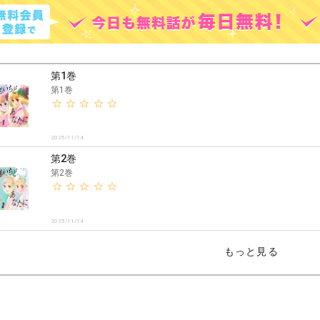
第1巻
第1巻
2025/11/14
第2巻
第2巻
2025/11/14
もっと見る