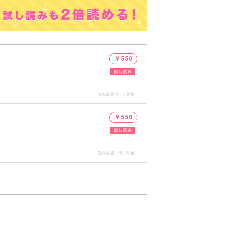
￥550
読み放題プラン対象
￥550
読み放題プラン対象