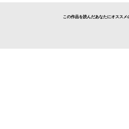
この作品を読んだあなたにオススメ