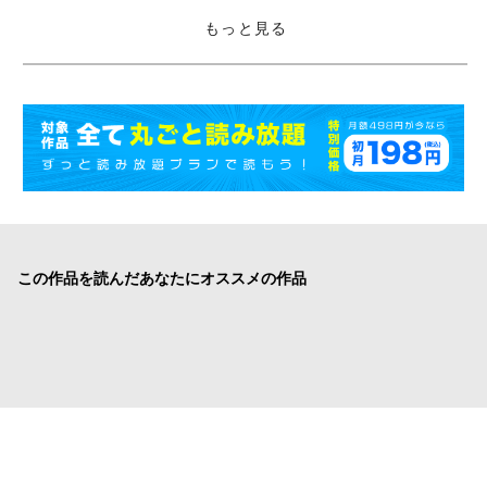
もっと見る
この作品を読んだあなたにオススメの作品