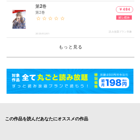
第2巻
￥484
第2巻
読み放題プラン対象
2023/02/01
もっと見る
この作品を読んだあなたにオススメの作品