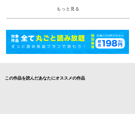
もっと見る
この作品を読んだあなたにオススメの作品