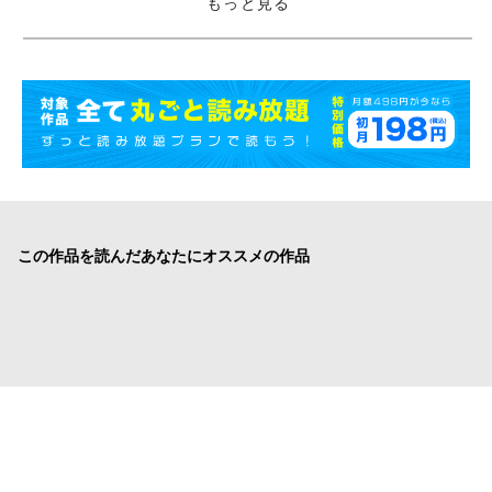
もっと見る
この作品を読んだあなたにオススメの作品