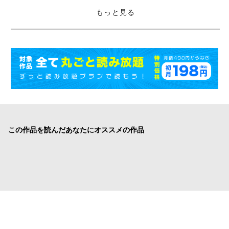
もっと見る
この作品を読んだあなたにオススメの作品