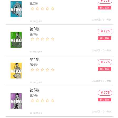
￥275
第2巻
読み放題プラン対象
2023/03/08
第3巻
￥275
第3巻
読み放題プラン対象
2023/03/08
第4巻
￥275
第4巻
読み放題プラン対象
2023/03/08
第5巻
￥275
第5巻
読み放題プラン対象
2023/03/08