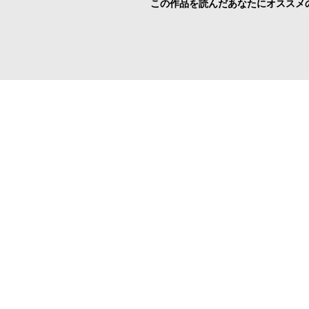
この作品を読んだあなたにオススメ