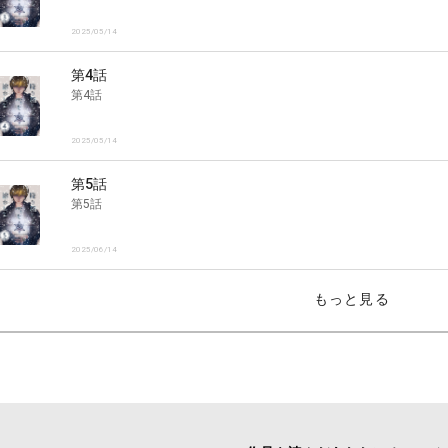
2025/05/14
第4話
第4話
2025/05/14
第5話
第5話
2025/06/14
もっと見る