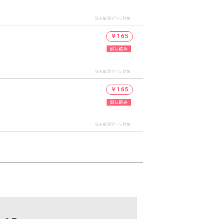
読み放題プラン対象
￥165
読み放題プラン対象
￥165
読み放題プラン対象