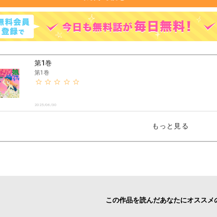
第1巻
第1巻
2025/06/30
もっと見る
この作品を読んだあなたにオススメ