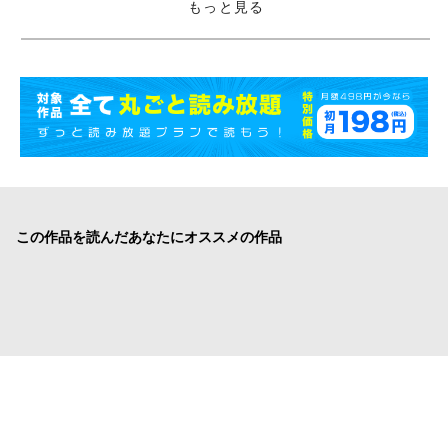
もっと見る
この作品を読んだあなたにオススメの作品