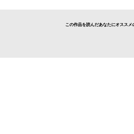
この作品を読んだあなたにオススメ