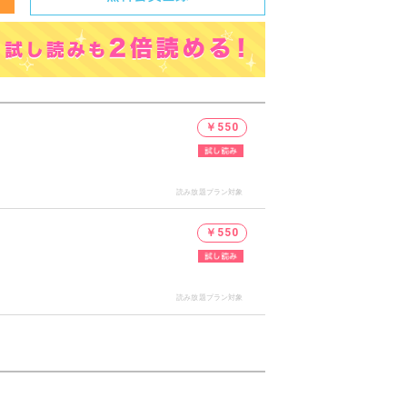
￥550
読み放題プラン対象
￥550
読み放題プラン対象