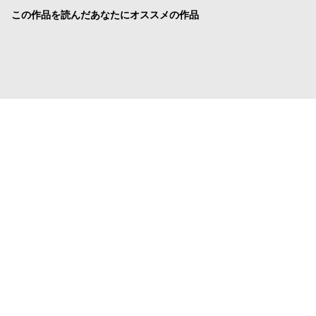
この作品を読んだあなたにオススメの作品