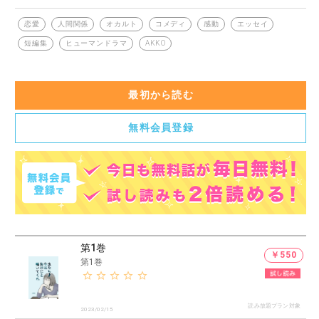
恋愛
人間関係
オカルト
コメディ
感動
エッセイ
短編集
ヒューマンドラマ
AKKO
最初から読む
無料会員登録
第1巻
￥550
第1巻
読み放題プラン対象
2023/02/15