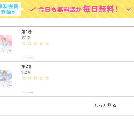
第1巻
第1巻
2024/03/31
第2巻
第2巻
2024/03/31
もっと見る