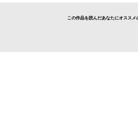
この作品を読んだあなたにオススメ