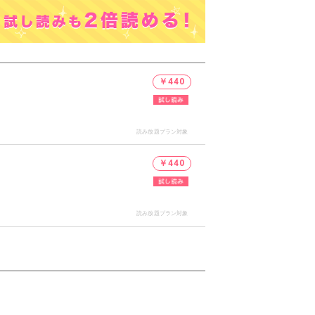
￥440
読み放題プラン対象
￥440
読み放題プラン対象