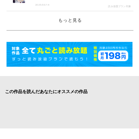
2025/03/14
読み放題プラン対象
もっと見る
この作品を読んだあなたにオススメの作品