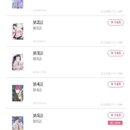
2024/07/14
読み放題プラン対象
第2話
￥165
第2話
2024/08/31
読み放題プラン対象
第3話
￥165
第3話
2024/11/30
読み放題プラン対象
第4話
￥165
第4話
2025/01/31
読み放題プラン対象
第5話
￥165
第5話